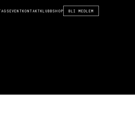
TAGSEVENT
KONTAKT
KLUBBSHOP
BLI MEDLEM