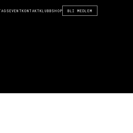
TAGSEVENT
KONTAKT
KLUBBSHOP
BLI MEDLEM